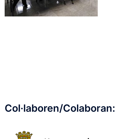
Col·laboren/Colaboran: